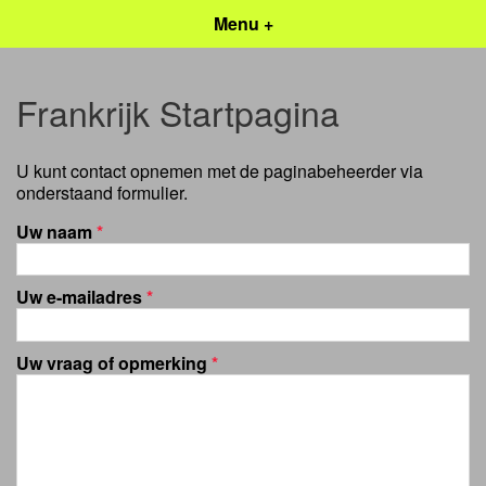
Menu +
Frankrijk Startpagina
U kunt contact opnemen met de paginabeheerder via
onderstaand formulier.
Uw naam
*
Uw e-mailadres
*
Uw vraag of opmerking
*